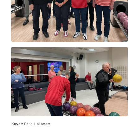
Kuvat: Päivi Haijanen